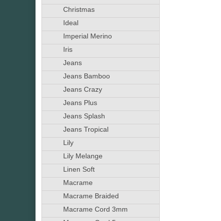
Christmas
Ideal
Imperial Merino
Iris
Jeans
Jeans Bamboo
Jeans Crazy
Jeans Plus
Jeans Splash
Jeans Tropical
Lily
Lily Melange
Linen Soft
Macrame
Macrame Braided
Macrame Cord 3mm