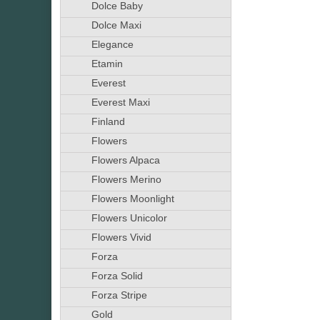
Dolce Baby
Dolce Maxi
Elegance
Etamin
Everest
Everest Maxi
Finland
Flowers
Flowers Alpaca
Flowers Merino
Flowers Moonlight
Flowers Unicolor
Flowers Vivid
Forza
Forza Solid
Forza Stripe
Gold