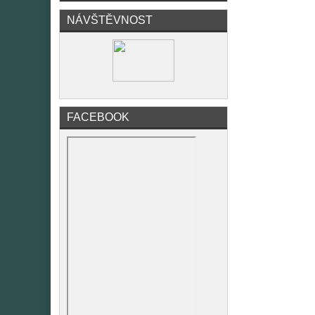
NÁVŠTĚVNOST
FACEBOOK