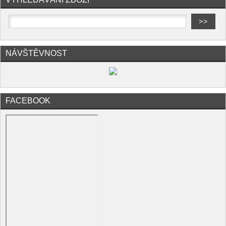
NÁVŠTĚVNOST
FACEBOOK