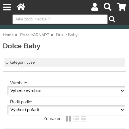
Dolce Baby
Home
Příze YARNART
Dolce Baby
O kategorii výše
Výrobce:
Řadit podle:
Zobrazení: