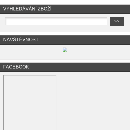
VYHLEDÁVÁNÍ ZBOŽÍ
NÁVŠTĚVNOST
FACEBOOK