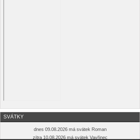
SVÁTKY
dnes 09.08.2026 má svátek Roman
zítra 10.08.2026 má svátek Vavřinec