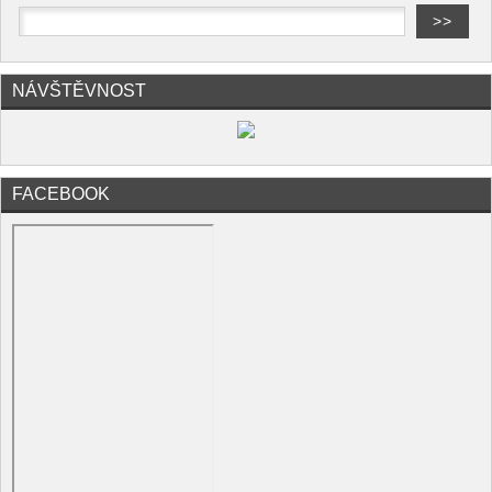
NÁVŠTĚVNOST
FACEBOOK