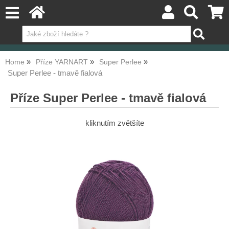
Home
Příze YARNART
Super Perlee
Super Perlee - tmavě fialová
Příze Super Perlee - tmavě fialová
kliknutím zvětšíte