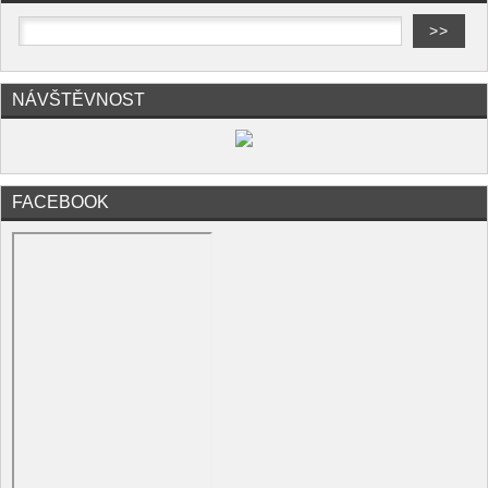
NÁVŠTĚVNOST
FACEBOOK