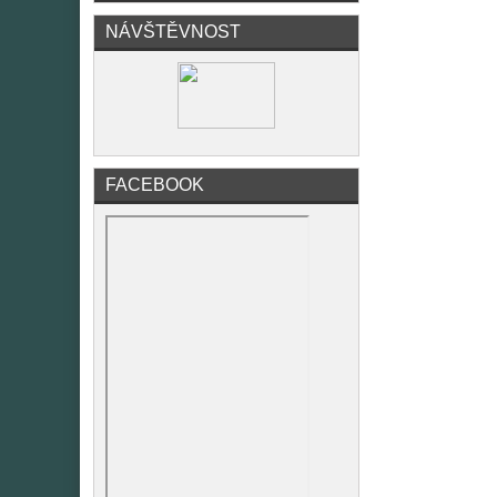
NÁVŠTĚVNOST
FACEBOOK