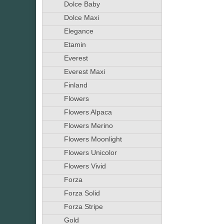
Dolce Baby
Dolce Maxi
Elegance
Etamin
Everest
Everest Maxi
Finland
Flowers
Flowers Alpaca
Flowers Merino
Flowers Moonlight
Flowers Unicolor
Flowers Vivid
Forza
Forza Solid
Forza Stripe
Gold