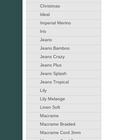
Christmas
Ideal
Imperial Merino
Iris
Jeans
Jeans Bamboo
Jeans Crazy
Jeans Plus
Jeans Splash
Jeans Tropical
Lily
Lily Melange
Linen Soft
Macrame
Macrame Braided
Macrame Cord 3mm