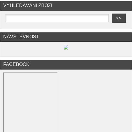
VYHLEDÁVÁNÍ ZBOŽÍ
NÁVŠTĚVNOST
FACEBOOK