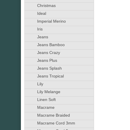
Christmas
Ideal
Imperial Merino
Iris
Jeans
Jeans Bamboo
Jeans Crazy
Jeans Plus
Jeans Splash
Jeans Tropical
Lily
Lily Melange
Linen Soft
Macrame
Macrame Braided
Macrame Cord 3mm