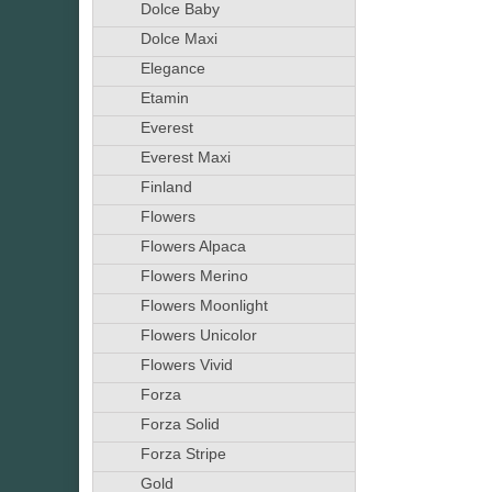
Dolce Baby
Dolce Maxi
Elegance
Etamin
Everest
Everest Maxi
Finland
Flowers
Flowers Alpaca
Flowers Merino
Flowers Moonlight
Flowers Unicolor
Flowers Vivid
Forza
Forza Solid
Forza Stripe
Gold