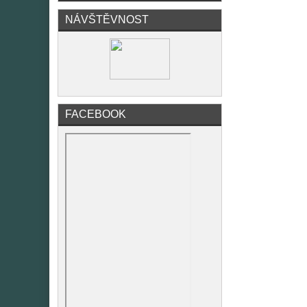
NÁVŠTĚVNOST
FACEBOOK