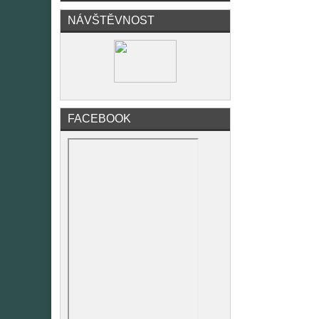
NÁVŠTĚVNOST
FACEBOOK