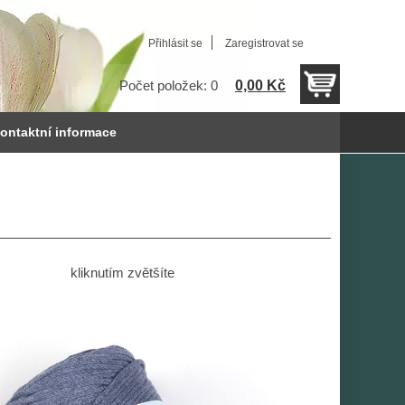
Přihlásit se
Zaregistrovat se
0,00 Kč
Počet položek: 0
ontaktní informace
kliknutím zvětšíte