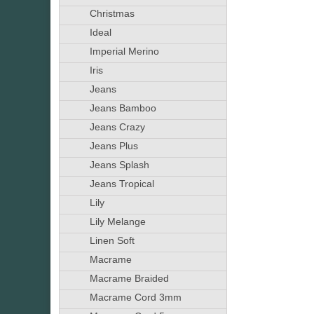
Christmas
Ideal
Imperial Merino
Iris
Jeans
Jeans Bamboo
Jeans Crazy
Jeans Plus
Jeans Splash
Jeans Tropical
Lily
Lily Melange
Linen Soft
Macrame
Macrame Braided
Macrame Cord 3mm