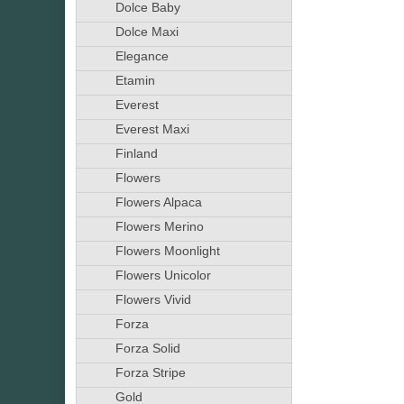
Dolce Baby
Dolce Maxi
Elegance
Etamin
Everest
Everest Maxi
Finland
Flowers
Flowers Alpaca
Flowers Merino
Flowers Moonlight
Flowers Unicolor
Flowers Vivid
Forza
Forza Solid
Forza Stripe
Gold