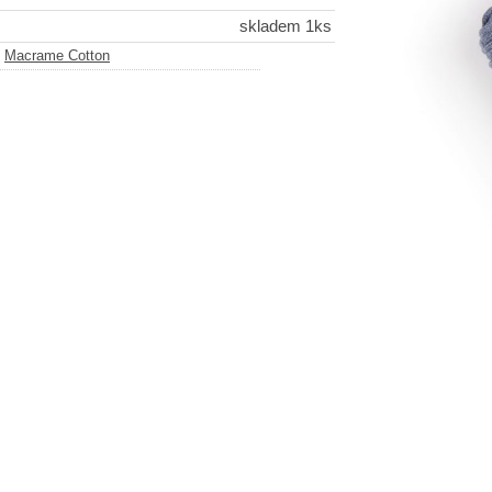
skladem 1ks
-
Macrame Cotton