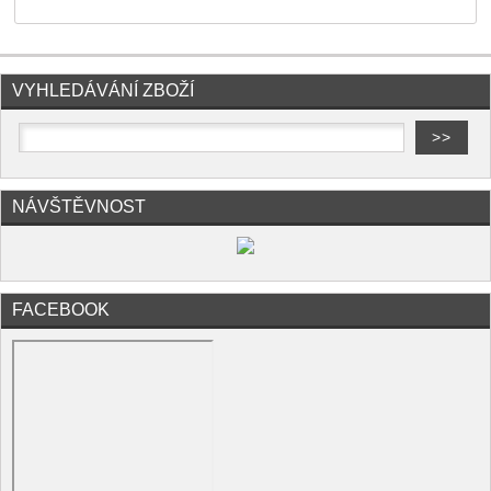
VYHLEDÁVÁNÍ ZBOŽÍ
NÁVŠTĚVNOST
FACEBOOK