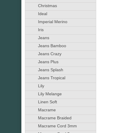
Christmas
Ideal
Imperial Merino
Iris
Jeans
Jeans Bamboo
Jeans Crazy
Jeans Plus
Jeans Splash
Jeans Tropical
Lily
Lily Melange
Linen Soft
Macrame
Macrame Braided
Macrame Cord 3mm