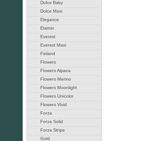
Dolce Baby
Dolce Maxi
Elegance
Etamin
Everest
Everest Maxi
Finland
Flowers
Flowers Alpaca
Flowers Merino
Flowers Moonlight
Flowers Unicolor
Flowers Vivid
Forza
Forza Solid
Forza Stripe
Gold