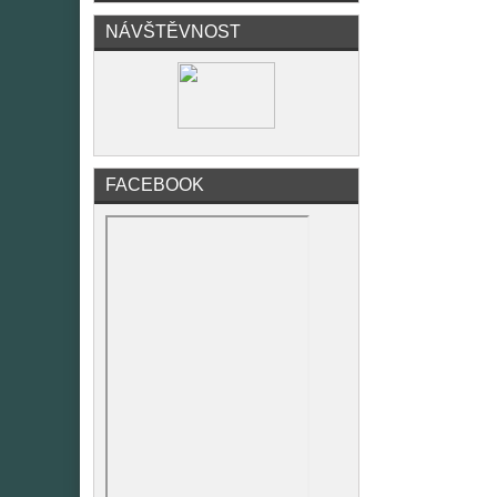
NÁVŠTĚVNOST
FACEBOOK