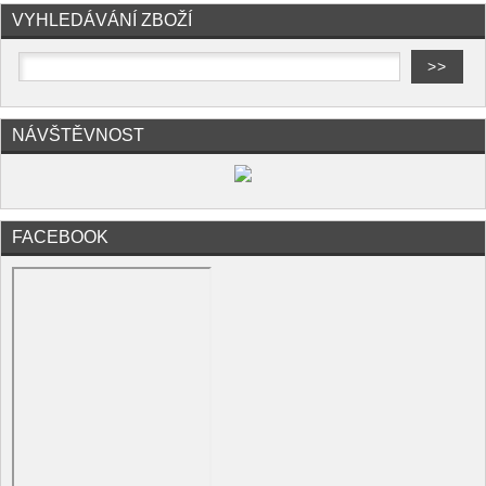
VYHLEDÁVÁNÍ ZBOŽÍ
NÁVŠTĚVNOST
FACEBOOK