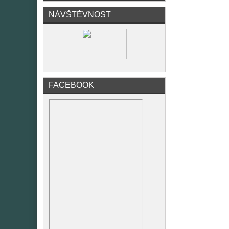
NÁVŠTĚVNOST
FACEBOOK