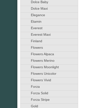
Dolce Baby
Dolce Maxi
Elegance
Etamin
Everest
Everest Maxi
Finland
Flowers
Flowers Alpaca
Flowers Merino
Flowers Moonlight
Flowers Unicolor
Flowers Vivid
Forza
Forza Solid
Forza Stripe
Gold