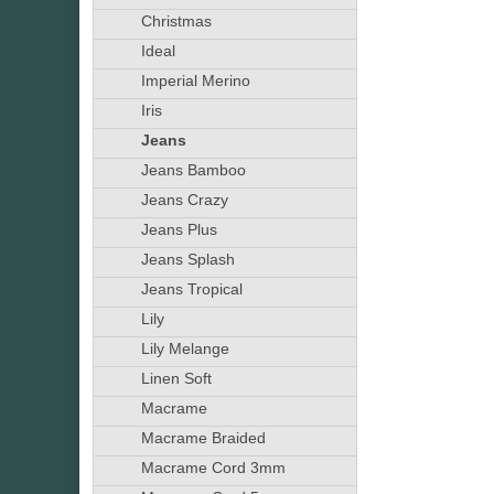
Christmas
Ideal
Imperial Merino
Iris
Jeans
Jeans Bamboo
Jeans Crazy
Jeans Plus
Jeans Splash
Jeans Tropical
Lily
Lily Melange
Linen Soft
Macrame
Macrame Braided
Macrame Cord 3mm