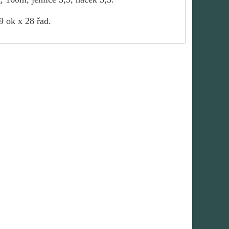
9 ok x 28 řad.