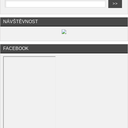
NÁVŠTĚVNOST
FACEBOOK