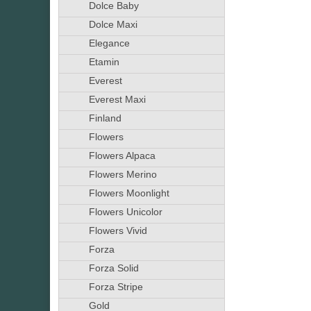
Dolce Baby
Dolce Maxi
Elegance
Etamin
Everest
Everest Maxi
Finland
Flowers
Flowers Alpaca
Flowers Merino
Flowers Moonlight
Flowers Unicolor
Flowers Vivid
Forza
Forza Solid
Forza Stripe
Gold