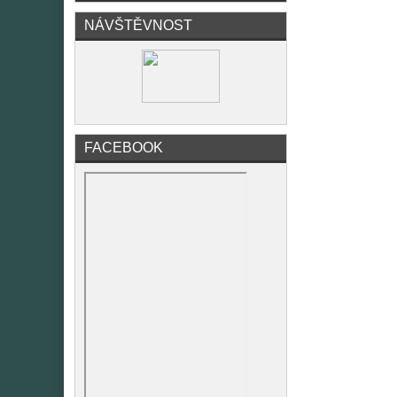
NÁVŠTĚVNOST
FACEBOOK