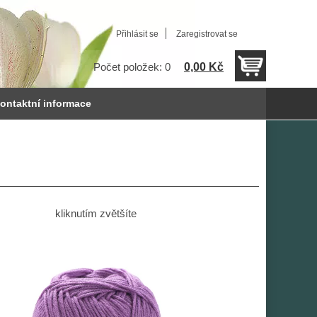
Přihlásit se
Zaregistrovat se
0,00 Kč
Počet položek: 0
ontaktní informace
kliknutím zvětšíte