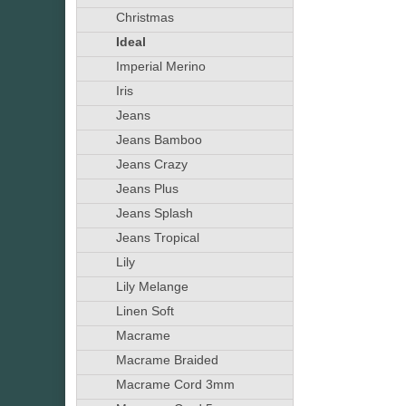
Christmas
Ideal
Imperial Merino
Iris
Jeans
Jeans Bamboo
Jeans Crazy
Jeans Plus
Jeans Splash
Jeans Tropical
Lily
Lily Melange
Linen Soft
Macrame
Macrame Braided
Macrame Cord 3mm