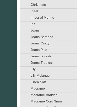
Christmas
Ideal
Imperial Merino
Iris
Jeans
Jeans Bamboo
Jeans Crazy
Jeans Plus
Jeans Splash
Jeans Tropical
Lily
Lily Melange
Linen Soft
Macrame
Macrame Braided
Macrame Cord 3mm