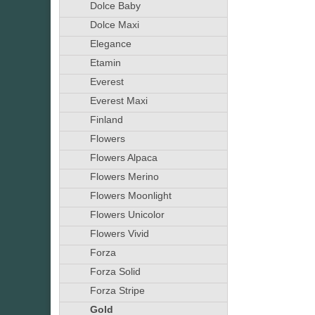
Dolce Baby
Dolce Maxi
Elegance
Etamin
Everest
Everest Maxi
Finland
Flowers
Flowers Alpaca
Flowers Merino
Flowers Moonlight
Flowers Unicolor
Flowers Vivid
Forza
Forza Solid
Forza Stripe
Gold