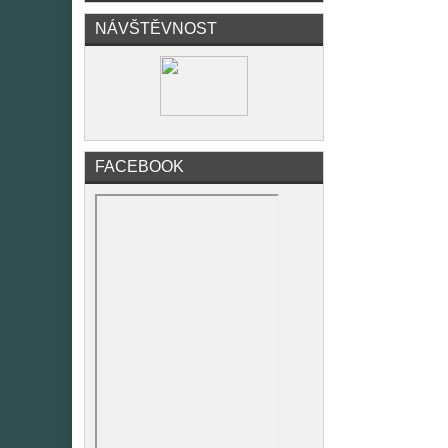
NÁVŠTĚVNOST
FACEBOOK