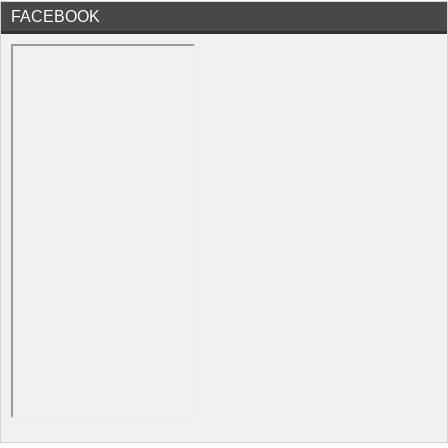
FACEBOOK