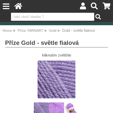
Gold - světle fialová
Home
Příze YARNART
Gold
Příze Gold - světle fialová
kliknutím zvětšíte