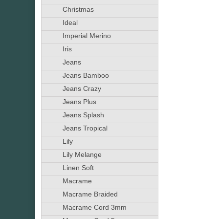
Christmas
Ideal
Imperial Merino
Iris
Jeans
Jeans Bamboo
Jeans Crazy
Jeans Plus
Jeans Splash
Jeans Tropical
Lily
Lily Melange
Linen Soft
Macrame
Macrame Braided
Macrame Cord 3mm