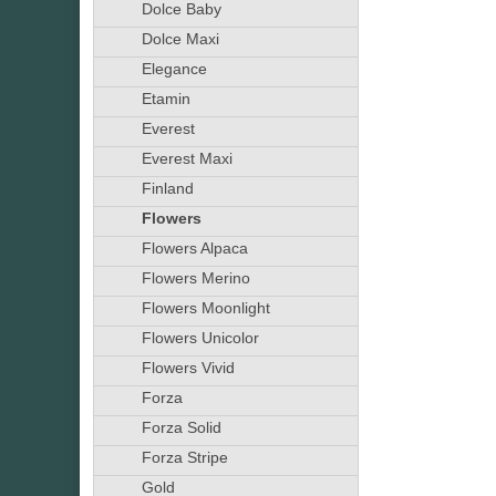
Dolce Baby
Dolce Maxi
Elegance
Etamin
Everest
Everest Maxi
Finland
Flowers
Flowers Alpaca
Flowers Merino
Flowers Moonlight
Flowers Unicolor
Flowers Vivid
Forza
Forza Solid
Forza Stripe
Gold