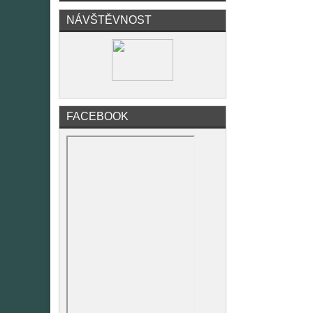
NÁVŠTĚVNOST
FACEBOOK