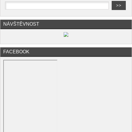
NÁVŠTĚVNOST
FACEBOOK