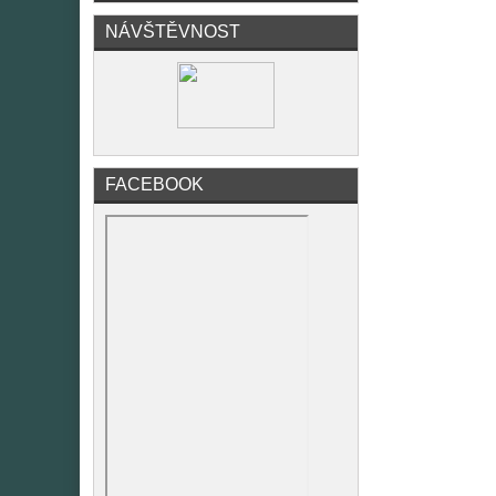
NÁVŠTĚVNOST
FACEBOOK