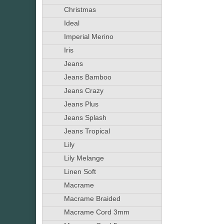
Christmas
Ideal
Imperial Merino
Iris
Jeans
Jeans Bamboo
Jeans Crazy
Jeans Plus
Jeans Splash
Jeans Tropical
Lily
Lily Melange
Linen Soft
Macrame
Macrame Braided
Macrame Cord 3mm