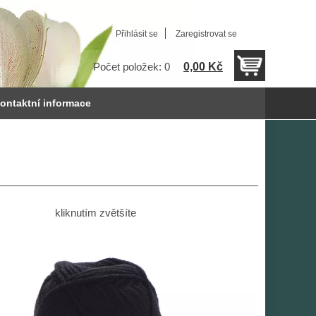
Přihlásit se
Zaregistrovat se
0,00 Kč
Počet položek: 0
ontaktní informace
kliknutím zvětšíte