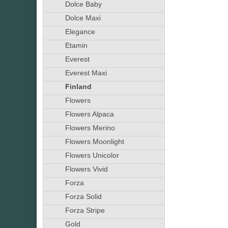
Dolce Baby
Dolce Maxi
Elegance
Etamin
Everest
Everest Maxi
Finland
Flowers
Flowers Alpaca
Flowers Merino
Flowers Moonlight
Flowers Unicolor
Flowers Vivid
Forza
Forza Solid
Forza Stripe
Gold