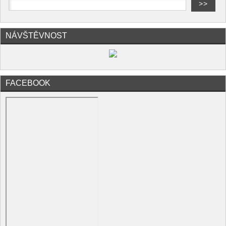
NÁVŠTĚVNOST
FACEBOOK