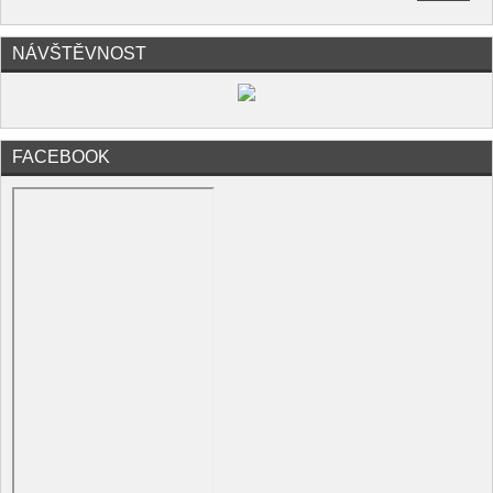
NÁVŠTĚVNOST
FACEBOOK