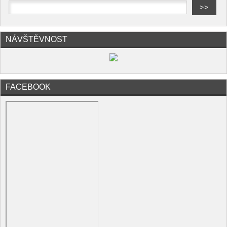
NÁVŠTĚVNOST
FACEBOOK