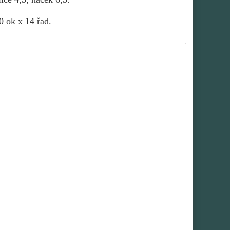
0 ok x 14 řad.