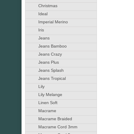
Christmas
Ideal
Imperial Merino
Iris
Jeans
Jeans Bamboo
Jeans Crazy
Jeans Plus
Jeans Splash
Jeans Tropical
Lily
Lily Melange
Linen Soft
Macrame
Macrame Braided
Macrame Cord 3mm