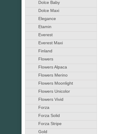
Dolce Baby
Dolce Maxi
Elegance
Etamin
Everest
Everest Maxi
Finland
Flowers
Flowers Alpaca
Flowers Merino
Flowers Moonlight
Flowers Unicolor
Flowers Vivid
Forza
Forza Solid
Forza Stripe
Gold