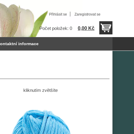
Přihlásit se
Zaregistrovat se
0,00 Kč
Počet položek: 0
ontaktní informace
kliknutím zvětšíte