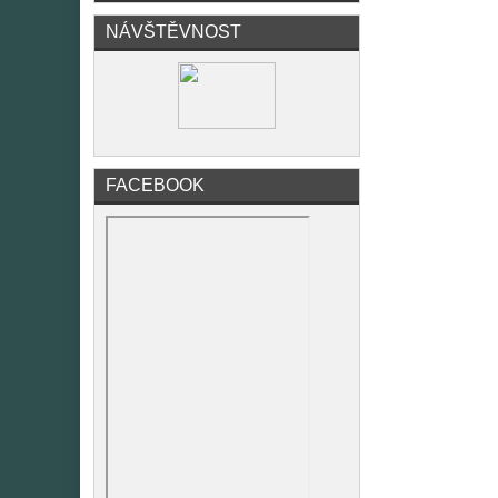
NÁVŠTĚVNOST
FACEBOOK