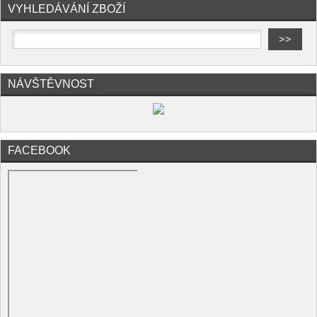
VYHLEDÁVÁNÍ ZBOŽÍ
NÁVŠTĚVNOST
FACEBOOK