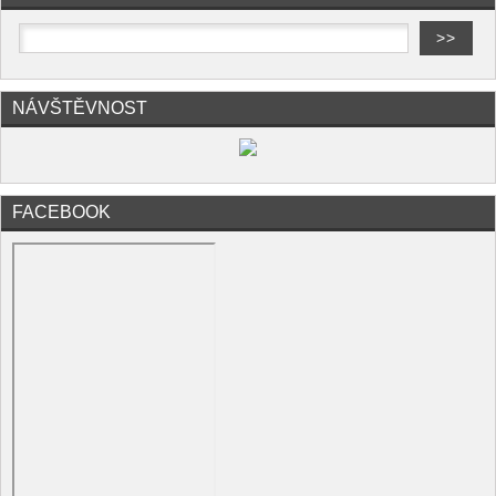
NÁVŠTĚVNOST
FACEBOOK