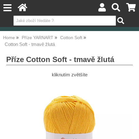
Home
Příze YARNART
Cotton Soft
Cotton Soft - tmavě žlutá
Příze Cotton Soft - tmavě žlutá
kliknutím zvětšíte