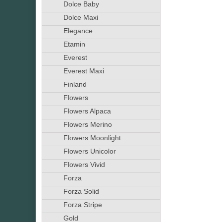
Dolce Baby
Dolce Maxi
Elegance
Etamin
Everest
Everest Maxi
Finland
Flowers
Flowers Alpaca
Flowers Merino
Flowers Moonlight
Flowers Unicolor
Flowers Vivid
Forza
Forza Solid
Forza Stripe
Gold