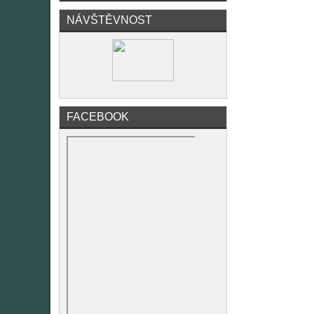
NÁVŠTĚVNOST
FACEBOOK