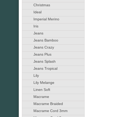
Christmas
Ideal
Imperial Merino
Iris
Jeans
Jeans Bamboo
Jeans Crazy
Jeans Plus
Jeans Splash
Jeans Tropical
Lily
Lily Melange
Linen Soft
Macrame
Macrame Braided
Macrame Cord 3mm