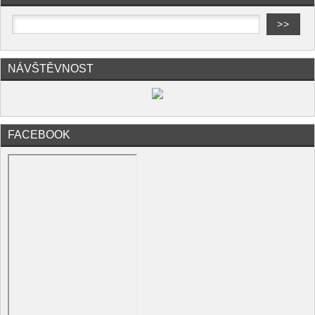
NÁVŠTĚVNOST
FACEBOOK