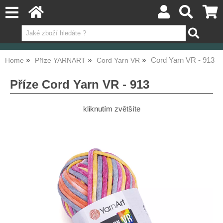
Cord Yarn VR - 913
Home
Příze YARNART
Cord Yarn VR
Příze Cord Yarn VR - 913
kliknutím zvětšíte