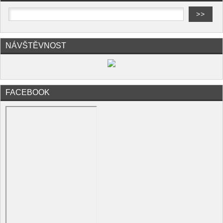
NÁVŠTĚVNOST
FACEBOOK