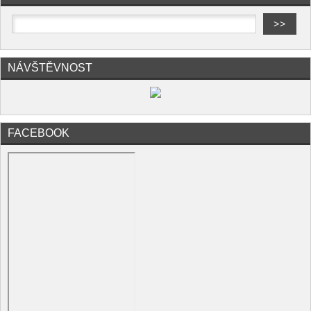
NÁVŠTĚVNOST
FACEBOOK