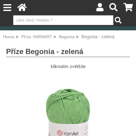
Begonia - zelená
Home
Příze YARNART
Begonia
Příze Begonia - zelená
kliknutím zvětšíte