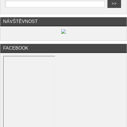
NÁVŠTĚVNOST
FACEBOOK