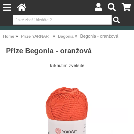
Begonia - oranžová
Home
Příze YARNART
Begonia
Příze Begonia - oranžová
kliknutím zvětšíte