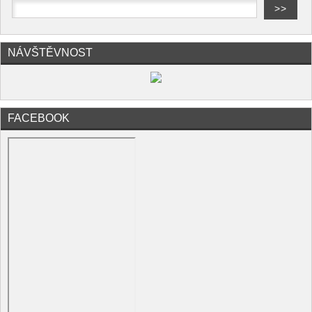
NÁVŠTĚVNOST
FACEBOOK