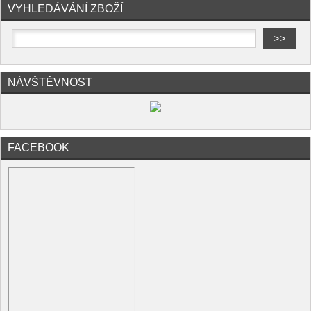
VYHLEDÁVÁNÍ ZBOŽÍ
NÁVŠTĚVNOST
FACEBOOK