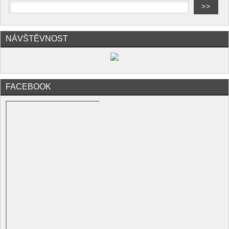
NÁVŠTĚVNOST
FACEBOOK