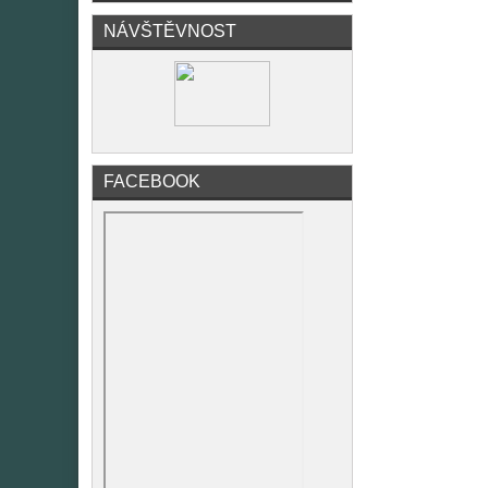
NÁVŠTĚVNOST
FACEBOOK