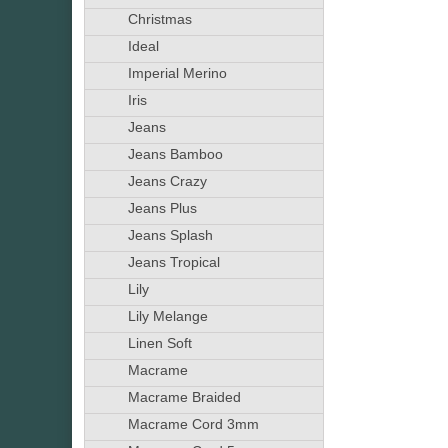
Christmas
Ideal
Imperial Merino
Iris
Jeans
Jeans Bamboo
Jeans Crazy
Jeans Plus
Jeans Splash
Jeans Tropical
Lily
Lily Melange
Linen Soft
Macrame
Macrame Braided
Macrame Cord 3mm