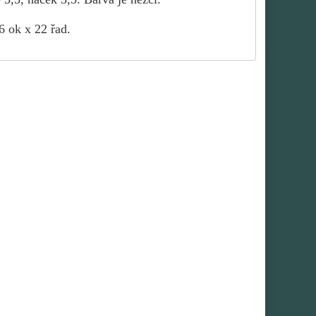
6 ok x 22 řad.