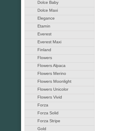
Dolce Baby
Dolce Maxi
Elegance
Etamin
Everest
Everest Maxi
Finland
Flowers
Flowers Alpaca
Flowers Merino
Flowers Moonlight
Flowers Unicolor
Flowers Vivid
Forza
Forza Solid
Forza Stripe
Gold