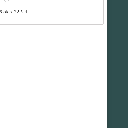
6 ok x 22 řad.