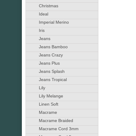
Christmas
Ideal
Imperial Merino
Iris
Jeans
Jeans Bamboo
Jeans Crazy
Jeans Plus
Jeans Splash
Jeans Tropical
Lily
Lily Melange
Linen Soft
Macrame
Macrame Braided
Macrame Cord 3mm