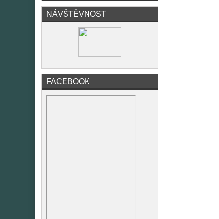
NÁVŠTĚVNOST
FACEBOOK