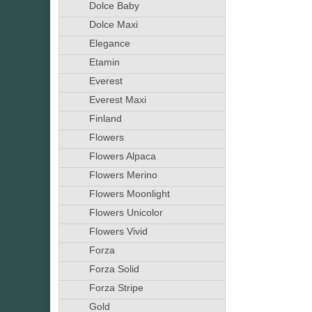
Dolce Baby
Dolce Maxi
Elegance
Etamin
Everest
Everest Maxi
Finland
Flowers
Flowers Alpaca
Flowers Merino
Flowers Moonlight
Flowers Unicolor
Flowers Vivid
Forza
Forza Solid
Forza Stripe
Gold