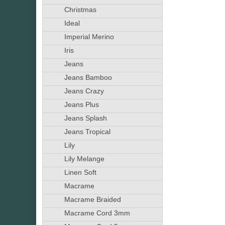
Christmas
Ideal
Imperial Merino
Iris
Jeans
Jeans Bamboo
Jeans Crazy
Jeans Plus
Jeans Splash
Jeans Tropical
Lily
Lily Melange
Linen Soft
Macrame
Macrame Braided
Macrame Cord 3mm