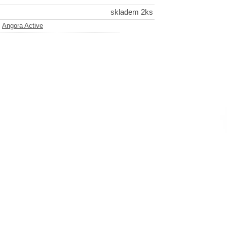
skladem 2ks
-
Angora Active