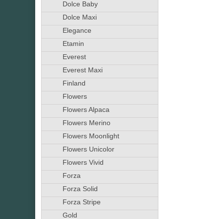
Dolce Baby
Dolce Maxi
Elegance
Etamin
Everest
Everest Maxi
Finland
Flowers
Flowers Alpaca
Flowers Merino
Flowers Moonlight
Flowers Unicolor
Flowers Vivid
Forza
Forza Solid
Forza Stripe
Gold