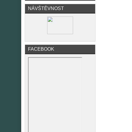
NÁVŠTĚVNOST
FACEBOOK