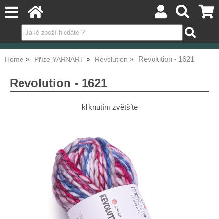
Revolution - 1621
Home
Příze YARNART
Revolution
Revolution - 1621
kliknutím zvětšíte