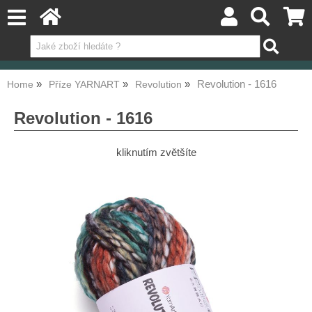
Revolution - 1616
Home
Příze YARNART
Revolution
Revolution - 1616
kliknutím zvětšíte