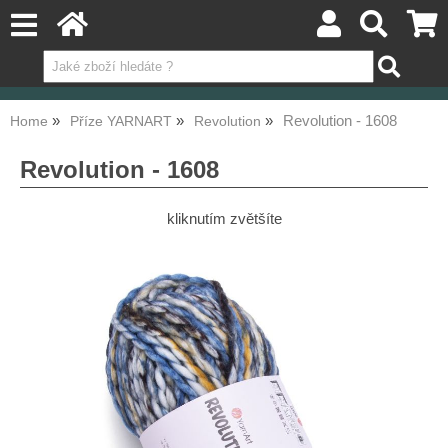
Revolution - 1608
Home
Příze YARNART
Revolution
Revolution - 1608
kliknutím zvětšíte