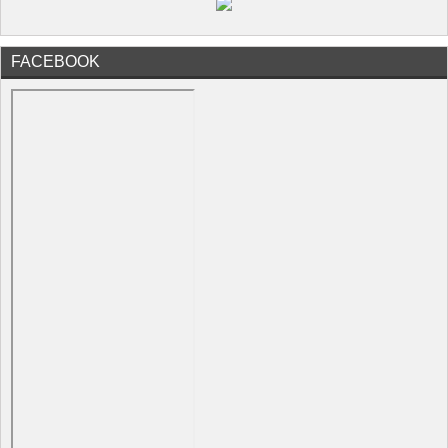
FACEBOOK