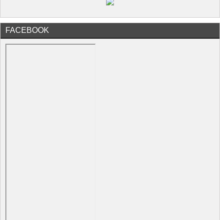
FACEBOOK