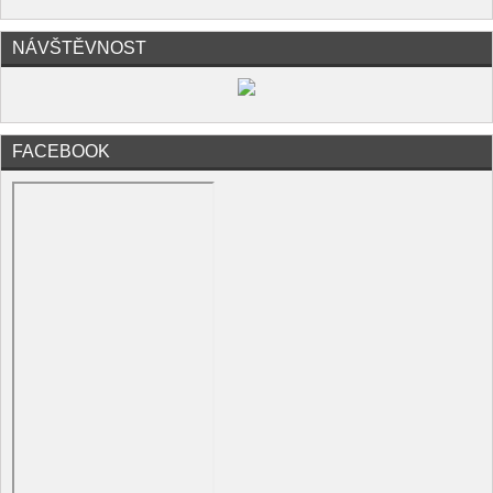
NÁVŠTĚVNOST
FACEBOOK