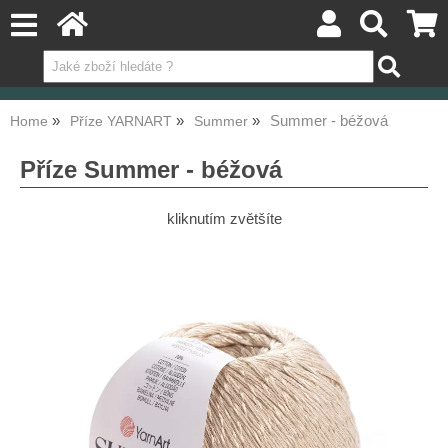
Summer - béžová
Home
Příze YARNART
Summer
Příze Summer - béžová
kliknutím zvětšíte