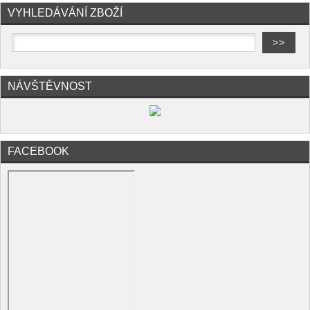
VYHLEDÁVÁNÍ ZBOŽÍ
NÁVŠTĚVNOST
FACEBOOK