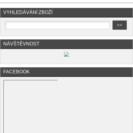
VYHLEDÁVÁNÍ ZBOŽÍ
NÁVŠTĚVNOST
FACEBOOK