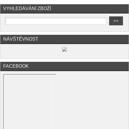
VYHLEDÁVÁNÍ ZBOŽÍ
NÁVŠTĚVNOST
FACEBOOK