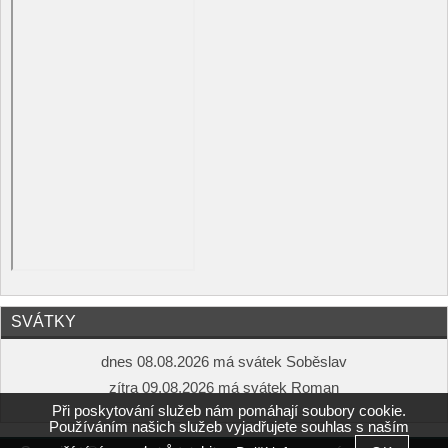
SVÁTKY
dnes 08.08.2026 má svátek Soběslav
zítra 09.08.2026 má svátek Roman
Při poskytování služeb nám pomáhají soubory cookie.
Používáním našich služeb vyjadřujete souhlas s naším