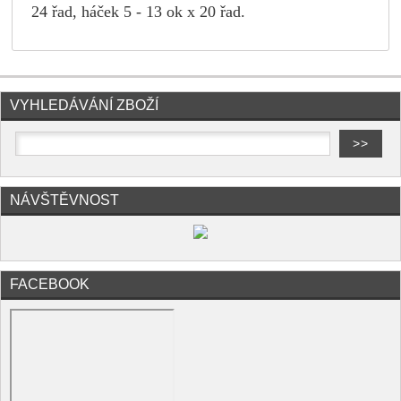
24 řad, háček 5 - 13 ok x 20 řad.
VYHLEDÁVÁNÍ ZBOŽÍ
NÁVŠTĚVNOST
FACEBOOK