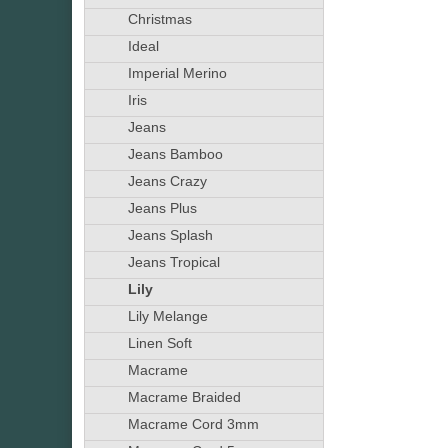
Christmas
Ideal
Imperial Merino
Iris
Jeans
Jeans Bamboo
Jeans Crazy
Jeans Plus
Jeans Splash
Jeans Tropical
Lily
Lily Melange
Linen Soft
Macrame
Macrame Braided
Macrame Cord 3mm