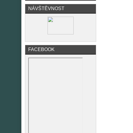
NÁVŠTĚVNOST
FACEBOOK