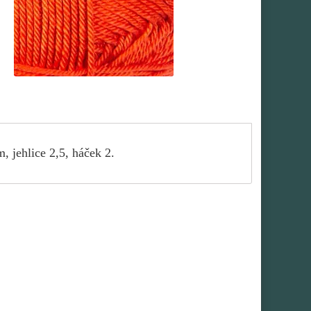
 jehlice 2,5, háček 2.