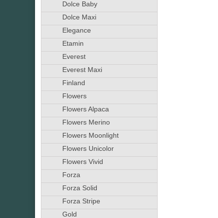
Dolce Baby
Dolce Maxi
Elegance
Etamin
Everest
Everest Maxi
Finland
Flowers
Flowers Alpaca
Flowers Merino
Flowers Moonlight
Flowers Unicolor
Flowers Vivid
Forza
Forza Solid
Forza Stripe
Gold