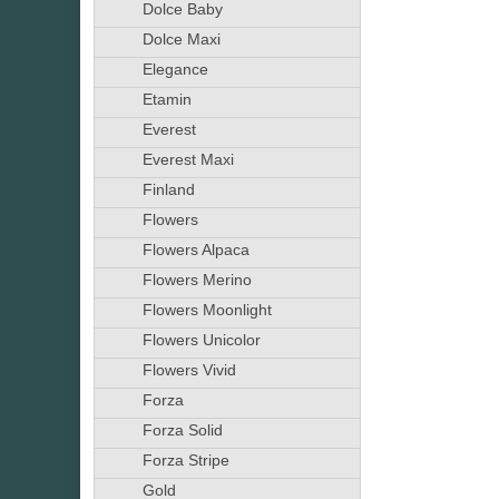
Dolce Baby
Dolce Maxi
Elegance
Etamin
Everest
Everest Maxi
Finland
Flowers
Flowers Alpaca
Flowers Merino
Flowers Moonlight
Flowers Unicolor
Flowers Vivid
Forza
Forza Solid
Forza Stripe
Gold