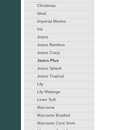
Christmas
Ideal
Imperial Merino
Iris
Jeans
Jeans Bamboo
Jeans Crazy
Jeans Plus
Jeans Splash
Jeans Tropical
Lily
Lily Melange
Linen Soft
Macrame
Macrame Braided
Macrame Cord 3mm