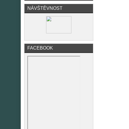
NÁVŠTĚVNOST
FACEBOOK